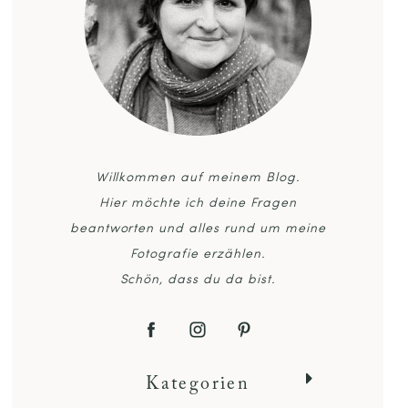
Willkommen auf meinem Blog.
Hier möchte ich deine Fragen
beantworten und alles rund um meine
Fotografie erzählen.
Schön, dass du da bist.
Kategorien