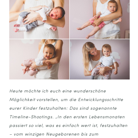
Heute möchte ich euch eine wunderschöne
Möglichkeit vorstellen, um die Entwicklungsschritte
eurer Kinder festzuhalten: Das sind sogenannte
Timeline-Shootings. „In den ersten Lebensmonaten
passiert so viel, was es einfach wert ist, festzuhalten
– vom winzigen Neugeborenen bis zum