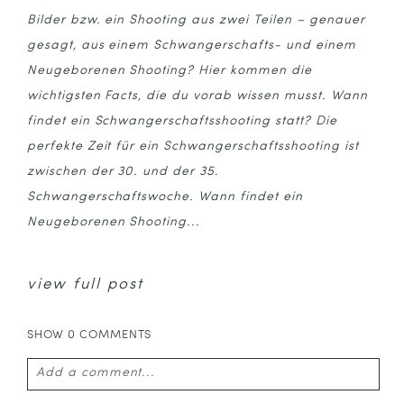
Bilder bzw. ein Shooting aus zwei Teilen – genauer
gesagt, aus einem Schwangerschafts- und einem
Neugeborenen Shooting? Hier kommen die
wichtigsten Facts, die du vorab wissen musst. Wann
findet ein Schwangerschaftsshooting statt? Die
perfekte Zeit für ein Schwangerschaftsshooting ist
zwischen der 30. und der 35.
Schwangerschaftswoche. Wann findet ein
Neugeborenen Shooting...
view full post
SHOW
0 COMMENTS
Add a comment...