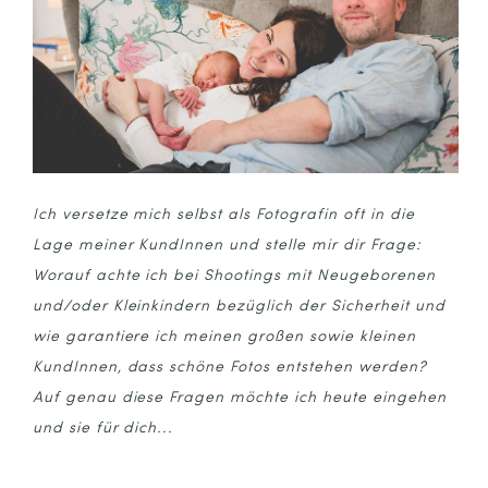
Ich versetze mich selbst als Fotografin oft in die
Lage meiner KundInnen und stelle mir dir Frage:
Worauf achte ich bei Shootings mit Neugeborenen
und/oder Kleinkindern bezüglich der Sicherheit und
wie garantiere ich meinen großen sowie kleinen
KundInnen, dass schöne Fotos entstehen werden?
Auf genau diese Fragen möchte ich heute eingehen
und sie für dich...