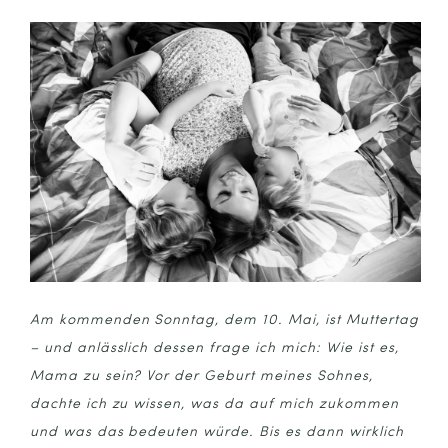
POST COMMENT
Am kommenden Sonntag, dem 10. Mai, ist Muttertag
– und anlässlich dessen frage ich mich: Wie ist es,
Mama zu sein? Vor der Geburt meines Sohnes,
dachte ich zu wissen, was da auf mich zukommen
und was das bedeuten würde. Bis es dann wirklich