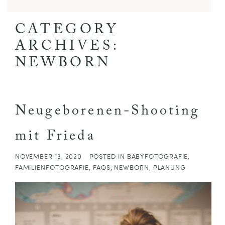
CATEGORY
ARCHIVES:
NEWBORN
Neugeborenen-Shooting
mit Frieda
NOVEMBER 13, 2020
POSTED IN
BABYFOTOGRAFIE
,
FAMILIENFOTOGRAFIE
,
FAQS
,
NEWBORN
,
PLANUNG