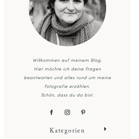
Willkommen auf meinem Blog.
Hier möchte ich deine Fragen
beantworten und alles rund um meine
Fotografie erzählen.
Schön, dass du da bist.
Kategorien