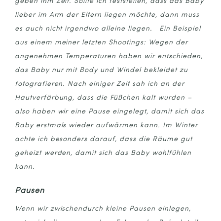
geben ihm Zeit. Sollte ich feststellen, dass das Baby
lieber im Arm der Eltern liegen möchte, dann muss
es auch nicht irgendwo alleine liegen. Ein Beispiel
aus einem meiner letzten Shootings: Wegen der
angenehmen Temperaturen haben wir entschieden,
das Baby nur mit Body und Windel bekleidet zu
fotografieren. Nach einiger Zeit sah ich an der
Hautverfärbung, dass die Füßchen kalt wurden –
also haben wir eine Pause eingelegt, damit sich das
Baby erstmals wieder aufwärmen kann. Im Winter
achte ich besonders darauf, dass die Räume gut
geheizt werden, damit sich das Baby wohlfühlen
kann.
Pausen
Wenn wir zwischendurch kleine Pausen einlegen,