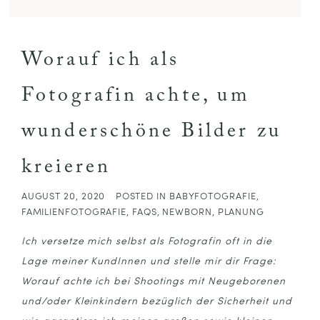
Worauf ich als
Fotografin achte, um
wunderschöne Bilder zu
kreieren
AUGUST 20, 2020
POSTED IN
BABYFOTOGRAFIE
,
FAMILIENFOTOGRAFIE
,
FAQS
,
NEWBORN
,
PLANUNG
Ich versetze mich selbst als Fotografin oft in die
Lage meiner KundInnen und stelle mir dir Frage:
Worauf achte ich bei Shootings mit Neugeborenen
und/oder Kleinkindern bezüglich der Sicherheit und