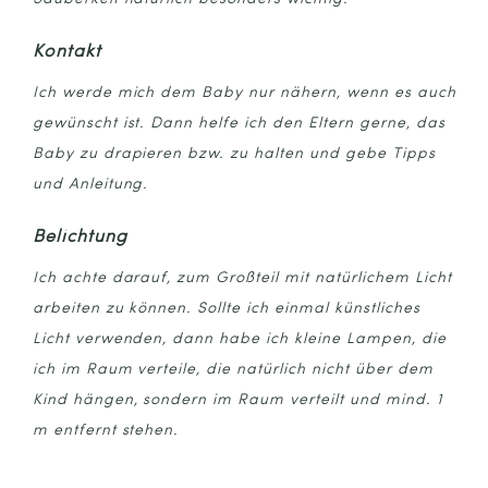
Kontakt
Ich werde mich dem Baby nur nähern, wenn es auch
gewünscht ist. Dann helfe ich den Eltern gerne, das
Baby zu drapieren bzw. zu halten und gebe Tipps
und Anleitung.
Belichtung
Ich achte darauf, zum Großteil mit natürlichem Licht
arbeiten zu können. Sollte ich einmal künstliches
Licht verwenden, dann habe ich kleine Lampen, die
ich im Raum verteile, die natürlich nicht über dem
Kind hängen, sondern im Raum verteilt und mind. 1
m entfernt stehen.