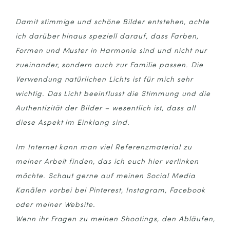
Damit stimmige und schöne Bilder entstehen, achte
ich darüber hinaus speziell darauf, dass Farben,
Formen und Muster in Harmonie sind und nicht nur
zueinander, sondern auch zur Familie passen. Die
Verwendung natürlichen Lichts ist für mich sehr
wichtig. Das Licht beeinflusst die Stimmung und die
Authentizität der Bilder – wesentlich ist, dass all
diese Aspekt im Einklang sind.
Im Internet kann man viel Referenzmaterial zu
meiner Arbeit finden, das ich euch hier verlinken
möchte. Schaut gerne auf meinen Social Media
Kanälen vorbei bei
Pinterest
,
Instagram
,
Facebook
oder meiner
Website
.
Wenn ihr Fragen zu meinen Shootings, den Abläufen,