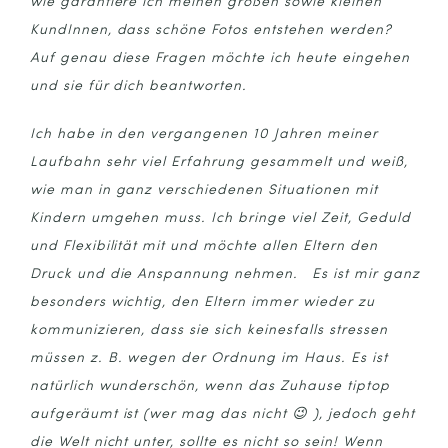
wie garantiere ich meinen großen sowie kleinen
KundInnen, dass schöne Fotos entstehen werden?
Auf genau diese Fragen möchte ich heute eingehen
und sie für dich beantworten.
Ich habe in den vergangenen 10 Jahren meiner
Laufbahn sehr viel Erfahrung gesammelt und weiß,
wie man in ganz verschiedenen Situationen mit
Kindern umgehen muss. Ich bringe viel Zeit, Geduld
und Flexibilität mit und möchte allen Eltern den
Druck und die Anspannung nehmen. Es ist mir ganz
besonders wichtig, den Eltern immer wieder zu
kommunizieren, dass sie sich keinesfalls stressen
müssen z. B. wegen der Ordnung im Haus. Es ist
natürlich wunderschön, wenn das Zuhause tiptop
aufgeräumt ist (wer mag das nicht 😉 ), jedoch geht
die Welt nicht unter, sollte es nicht so sein! Wenn