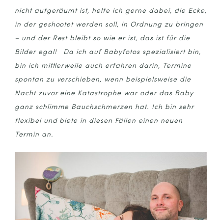
nicht aufgeräumt ist, helfe ich gerne dabei, die Ecke,
in der geshootet werden soll, in Ordnung zu bringen
– und der Rest bleibt so wie er ist, das ist für die
Bilder egal! Da ich auf Babyfotos spezialisiert bin,
bin ich mittlerweile auch erfahren darin, Termine
spontan zu verschieben, wenn beispielsweise die
Nacht zuvor eine Katastrophe war oder das Baby
ganz schlimme Bauchschmerzen hat. Ich bin sehr
flexibel und biete in diesen Fällen einen neuen
Termin an.