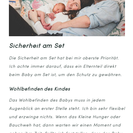
Sicherheit am Set
Die Sicherheit am Set hat bei mir oberste Priorität.
Ich achte immer darauf, dass ein Elternteil direkt
beim Baby am Set ist, um den Schutz zu gewähren.
Wohlbefinden des Kindes
Das Wohlbefinden des Babys muss in jedem
Augenblick an erster Stelle steht. Ich bin sehr flexibel
und erzwinge nichts. Wenn das Kleine Hunger oder
Bauchweh hat, dann warten wir einen Moment und