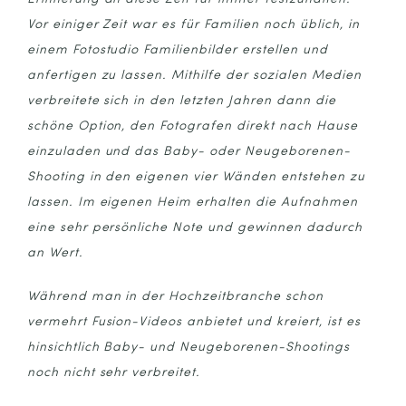
Vor einiger Zeit war es für Familien noch üblich, in
einem Fotostudio Familienbilder erstellen und
anfertigen zu lassen. Mithilfe der sozialen Medien
verbreitete sich in den letzten Jahren dann die
schöne Option, den Fotografen direkt nach Hause
einzuladen und das Baby- oder Neugeborenen-
Shooting in den eigenen vier Wänden entstehen zu
lassen. Im eigenen Heim erhalten die Aufnahmen
eine sehr persönliche Note und gewinnen dadurch
an Wert.
Während man in der Hochzeitbranche schon
vermehrt Fusion-Videos anbietet und kreiert, ist es
hinsichtlich Baby- und Neugeborenen-Shootings
noch nicht sehr verbreitet.