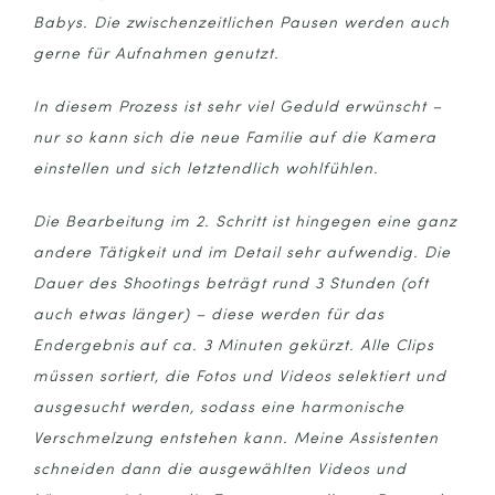
Babys. Die zwischenzeitlichen Pausen werden auch
gerne für Aufnahmen genutzt.
In diesem Prozess ist sehr viel Geduld erwünscht –
nur so kann sich die neue Familie auf die Kamera
einstellen und sich letztendlich wohlfühlen.
Die Bearbeitung im 2. Schritt ist hingegen eine ganz
andere Tätigkeit und im Detail sehr aufwendig. Die
Dauer des Shootings beträgt rund 3 Stunden (oft
auch etwas länger) – diese werden für das
Endergebnis auf ca. 3 Minuten gekürzt. Alle Clips
müssen sortiert, die Fotos und Videos selektiert und
ausgesucht werden, sodass eine harmonische
Verschmelzung entstehen kann. Meine Assistenten
schneiden dann die ausgewählten Videos und