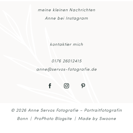
meine kleinen Nachrichten
POST COMMENT
Anne bei Instagram
kontaktier mich
0176 26012415
anne@servos-fotografie.de
© 2026 Anne Servos Fotografie – Portraitfotografin
Bonn
|
ProPhoto Blogsite
|
Made by Swoone