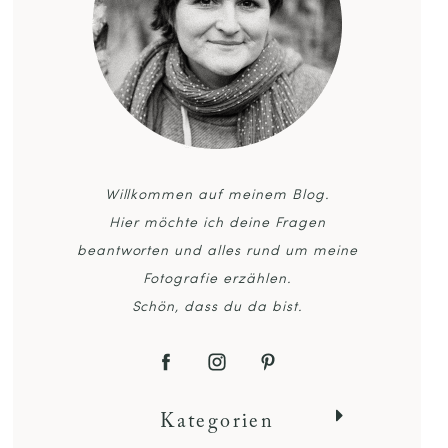
Willkommen auf meinem Blog.
Hier möchte ich deine Fragen
beantworten und alles rund um meine
Fotografie erzählen.
Schön, dass du da bist.
Kategorien