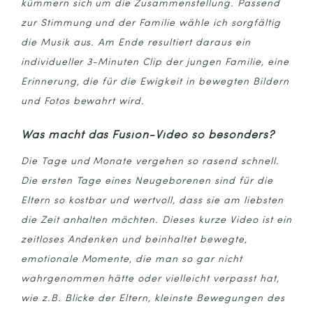
kümmern sich um die Zusammenstellung. Passend
zur Stimmung und der Familie wähle ich sorgfältig
die Musik aus. Am Ende resultiert daraus ein
individueller 3-Minuten Clip der jungen Familie, eine
Erinnerung, die für die Ewigkeit in bewegten Bildern
und Fotos bewahrt wird.
Was macht das Fusion-Video so besonders?
Die Tage und Monate vergehen so rasend schnell.
Die ersten Tage eines Neugeborenen sind für die
Eltern so kostbar und wertvoll, dass sie am liebsten
die Zeit anhalten möchten. Dieses kurze Video ist ein
zeitloses Andenken und beinhaltet bewegte,
emotionale Momente, die man so gar nicht
wahrgenommen hätte oder vielleicht verpasst hat,
wie z.B. Blicke der Eltern, kleinste Bewegungen des