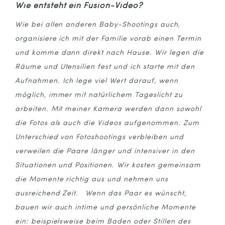
Wie entsteht ein Fusion-Video?
Wie bei allen anderen Baby-Shootings auch,
organisiere ich mit der Familie vorab einen Termin
und komme dann direkt nach Hause. Wir legen die
Räume und Utensilien fest und ich starte mit den
Aufnahmen. Ich lege viel Wert darauf, wenn
möglich, immer mit natürlichem Tageslicht zu
arbeiten. Mit meiner Kamera werden dann sowohl
die Fotos als auch die Videos aufgenommen. Zum
Unterschied von Fotoshootings verbleiben und
verweilen die Paare länger und intensiver in den
Situationen und Positionen. Wir kosten gemeinsam
die Momente richtig aus und nehmen uns
ausreichend Zeit. Wenn das Paar es wünscht,
bauen wir auch intime und persönliche Momente
ein: beispielsweise beim Baden oder Stillen des