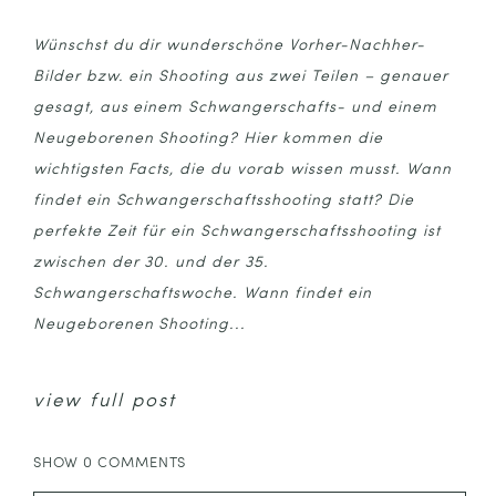
Wünschst du dir wunderschöne Vorher-Nachher-
Bilder bzw. ein Shooting aus zwei Teilen – genauer
gesagt, aus einem Schwangerschafts- und einem
Neugeborenen Shooting? Hier kommen die
wichtigsten Facts, die du vorab wissen musst. Wann
findet ein Schwangerschaftsshooting statt? Die
perfekte Zeit für ein Schwangerschaftsshooting ist
zwischen der 30. und der 35.
Schwangerschaftswoche. Wann findet ein
Neugeborenen Shooting...
view full post
SHOW
0 COMMENTS