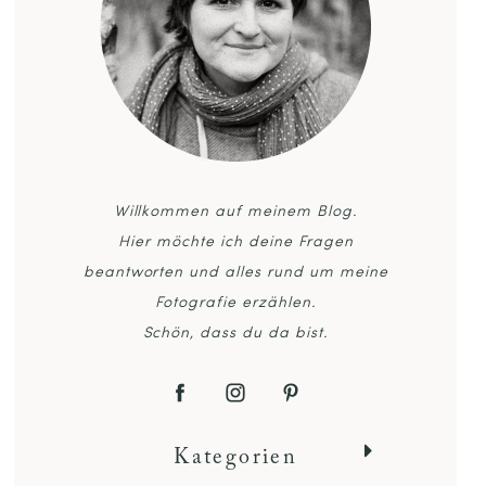
Willkommen auf meinem Blog.
Hier möchte ich deine Fragen
beantworten und alles rund um meine
Fotografie erzählen.
Schön, dass du da bist.
Kategorien