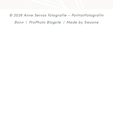
© 2026 Anne Servos Fotografie – Portraitfotografin
Bonn
|
ProPhoto Blogsite
|
Made by Swoone