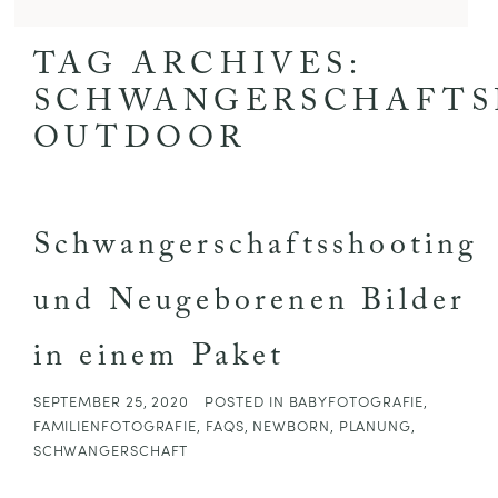
TAG ARCHIVES:
SCHWANGERSCHAFTS
OUTDOOR
Schwangerschaftsshooting
und Neugeborenen Bilder
in einem Paket
SEPTEMBER 25, 2020
POSTED IN
BABYFOTOGRAFIE
,
FAMILIENFOTOGRAFIE
,
FAQS
,
NEWBORN
,
PLANUNG
,
SCHWANGERSCHAFT