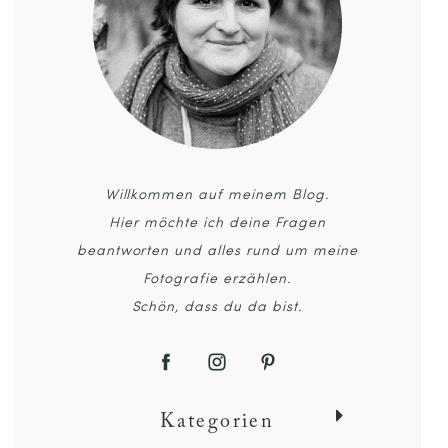
Willkommen auf meinem Blog.
Hier möchte ich deine Fragen
beantworten und alles rund um meine
Fotografie erzählen.
Schön, dass du da bist.
Kategorien