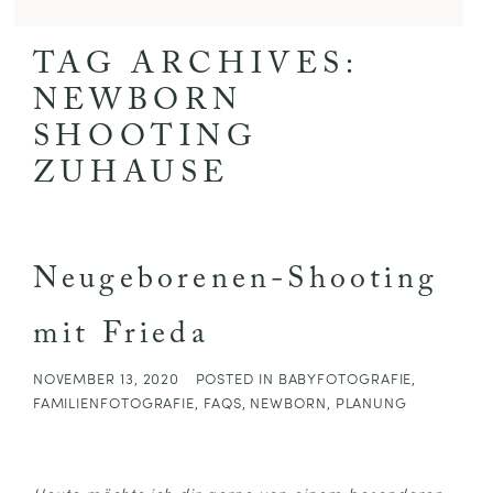
TAG ARCHIVES:
NEWBORN
SHOOTING
ZUHAUSE
Neugeborenen-Shooting
mit Frieda
NOVEMBER 13, 2020
POSTED IN
BABYFOTOGRAFIE
,
FAMILIENFOTOGRAFIE
,
FAQS
,
NEWBORN
,
PLANUNG