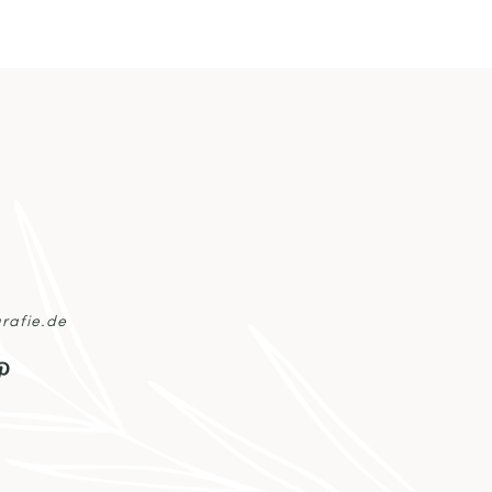
rafie.de