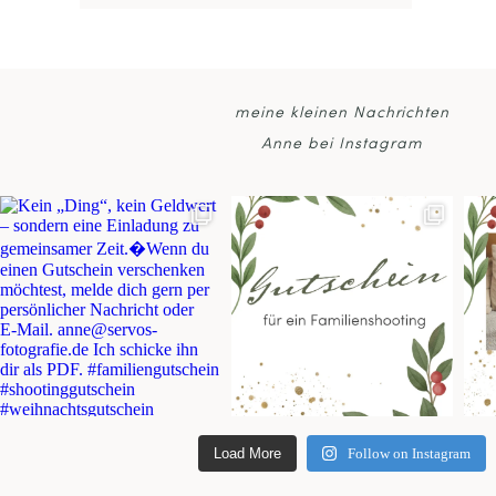
POS
meine kleinen Nachrichten
Anne bei Instagram
Load More
Follow on Instagram