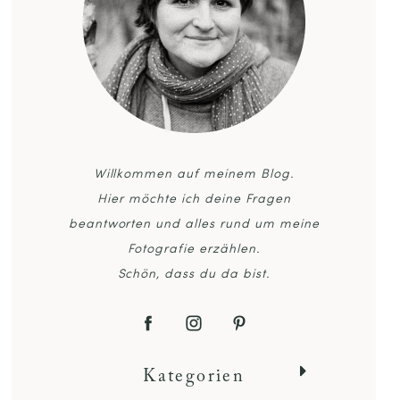
Willkommen auf meinem Blog.
Hier möchte ich deine Fragen
beantworten und alles rund um meine
Fotografie erzählen.
Schön, dass du da bist.
Kategorien