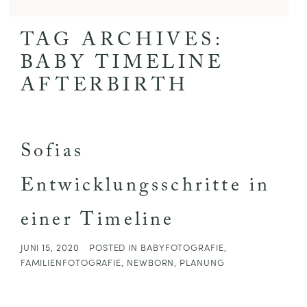
TAG ARCHIVES:
BABY TIMELINE
AFTERBIRTH
Sofias
Entwicklungsschritte in
einer Timeline
JUNI 15, 2020
POSTED IN
BABYFOTOGRAFIE
,
FAMILIENFOTOGRAFIE
,
NEWBORN
,
PLANUNG