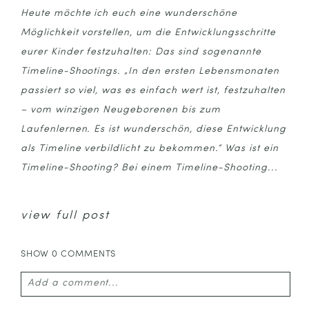
Heute möchte ich euch eine wunderschöne
Möglichkeit vorstellen, um die Entwicklungsschritte
eurer Kinder festzuhalten: Das sind sogenannte
Timeline-Shootings. „In den ersten Lebensmonaten
passiert so viel, was es einfach wert ist, festzuhalten
– vom winzigen Neugeborenen bis zum
Laufenlernen. Es ist wunderschön, diese Entwicklung
als Timeline verbildlicht zu bekommen.“ Was ist ein
Timeline-Shooting? Bei einem Timeline-Shooting...
view full post
SHOW
0 COMMENTS
Add a comment...