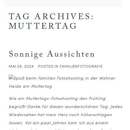
TAG ARCHIVES:
MUTTERTAG
Sonnige Aussichten
MAI 29, 2024
POSTED IN
FAMILIENFOTOGRAFIE
Wie ein Muttertags-Fotoshooting den Frühling
begrüßt Danke für diesen wunderschönen Tag. Jedes
Wiedersehen hat mein Herz noch höherschlagen
lassen. Vor ein paar Jahren kam ich aus einem