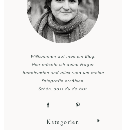
Willkommen auf meinem Blog.
Hier möchte ich deine Fragen
beantworten und alles rund um meine
Fotografie erzählen.
Schön, dass du da bist.
Kategorien