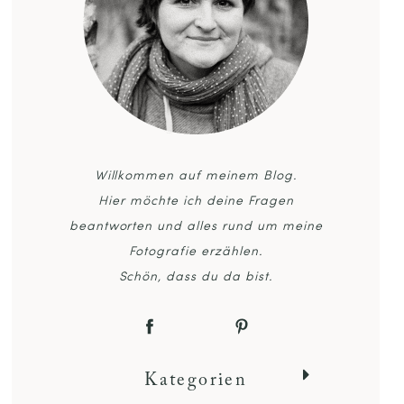
Willkommen auf meinem Blog.
Hier möchte ich deine Fragen
beantworten und alles rund um meine
Fotografie erzählen.
Schön, dass du da bist.
Kategorien