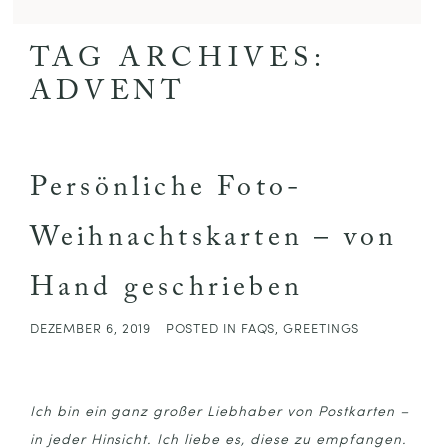
TAG ARCHIVES:
ADVENT
Persönliche Foto-
Weihnachtskarten – von
Hand geschrieben
DEZEMBER 6, 2019
POSTED IN
FAQS
,
GREETINGS
Ich bin ein ganz großer Liebhaber von Postkarten –
in jeder Hinsicht. Ich liebe es, diese zu empfangen.